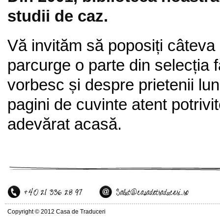
studii de caz.
Vă invităm să poposiți câteva
parcurge o parte din selecția 
vorbesc și despre prietenii lun
pagini de cuvinte atent potrivi
adevărat acasă.
Copyright © 2012 Casa de Traduceri