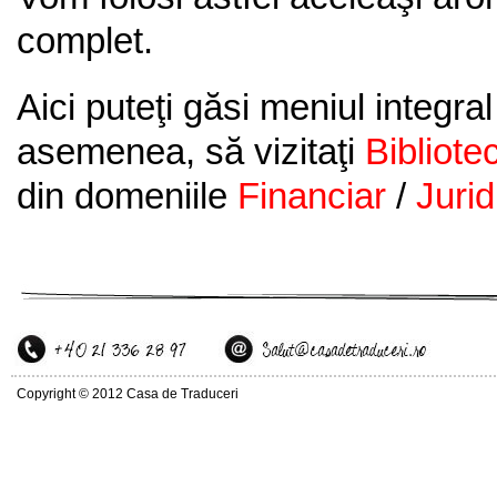
complet.
Aici puteţi găsi meniul integral
asemenea, să vizitaţi
Bibliote
din domeniile
Financiar
/
Jurid
Copyright © 2012 Casa de Traduceri